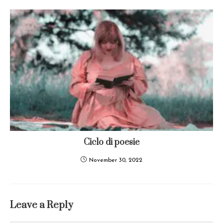
Ciclo di poesie
November 30, 2022
Leave a Reply