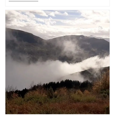
Tirane