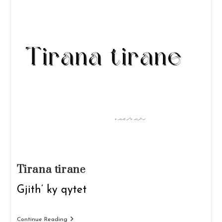
Tirana tirane
Gjith’ ky qytet
Tirana
Continue Reading