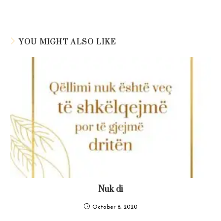
articles
YOU MIGHT ALSO LIKE
Nuk di
October 6, 2020