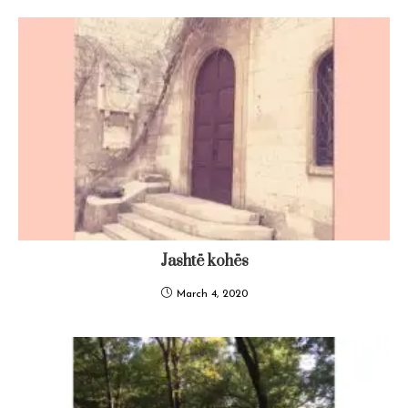
Jashtë kohës
March 4, 2020