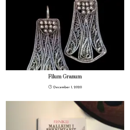
Filum Granum
December 1, 2020