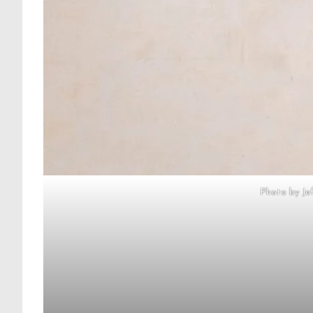
Photo by Je