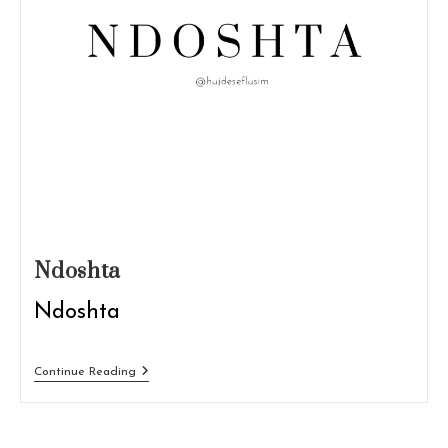
Ndoshta
Ndoshta
Ndoshta
Continue Reading