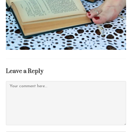
Leave a Reply
Comment