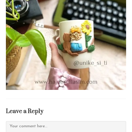
Leave a Reply
Comment