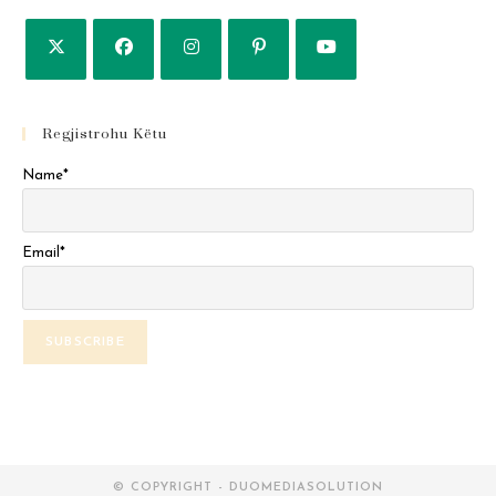
Regjistrohu Këtu
Name*
Email*
© COPYRIGHT - DUOMEDIASOLUTION