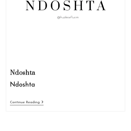
Ndoshta
Ndoshta
Ndoshta
Continue Reading