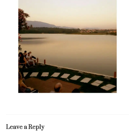
Leave a Reply