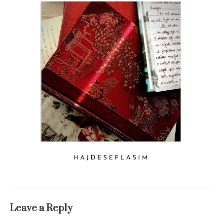
Leave a Reply