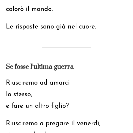
colorò il mondo.
Le risposte sono già nel cuore.
Se fosse l’ultima guerra
Riusciremo ad amarci
lo stesso,
e fare un altro figlio?
Riusciremo a pregare il venerdì,