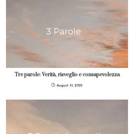
Tre parole: Verità, risveglio e consapevolezza
August 31, 2025