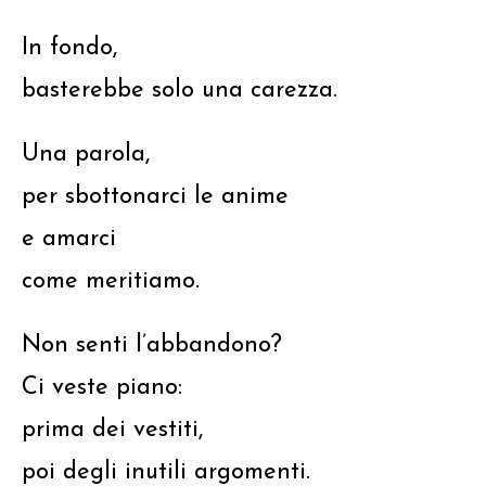
In fondo,
basterebbe solo una carezza.
Una parola,
per sbottonarci le anime
e amarci
come meritiamo.
Non senti l’abbandono?
Ci veste piano:
prima dei vestiti,
poi degli inutili argomenti.