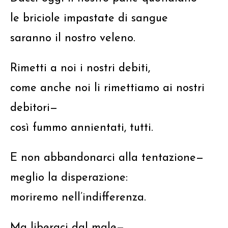
le briciole impastate di sangue
saranno il nostro veleno.
Rimetti a noi i nostri debiti,
come anche noi li rimettiamo ai nostri
debitori—
così fummo annientati, tutti.
E non abbandonarci alla tentazione—
meglio la disperazione:
moriremo nell’indifferenza.
Ma liberaci dal male—