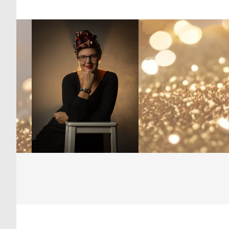
Skip
to
content