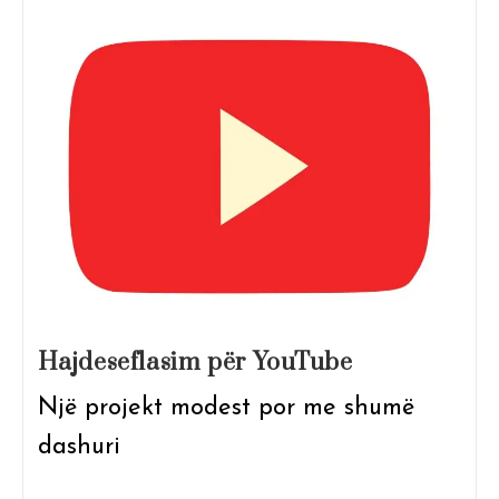
Hajdeseflasim për YouTube
Një projekt modest por me shumë
dashuri