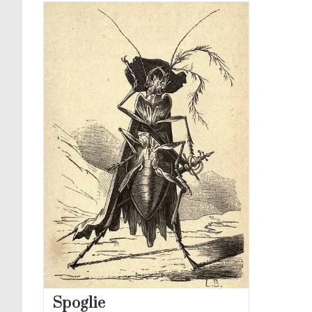
Spoglie