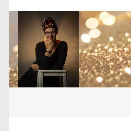
Skip
to
content