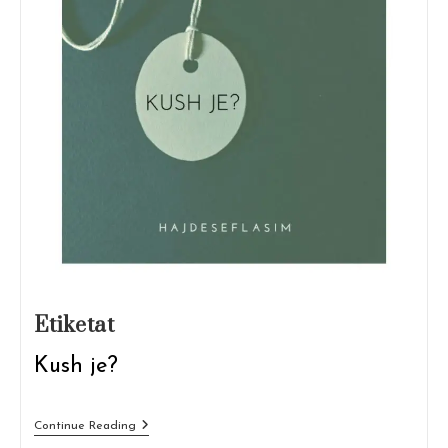
Etiketat
Kush je?
Etiketat
Continue Reading