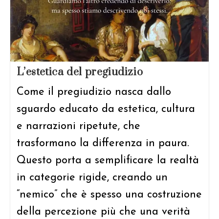
L’estetica del pregiudizio
Come il pregiudizio nasca dallo
sguardo educato da estetica, cultura
e narrazioni ripetute, che
trasformano la differenza in paura.
Questo porta a semplificare la realtà
in categorie rigide, creando un
“nemico” che è spesso una costruzione
della percezione più che una verità